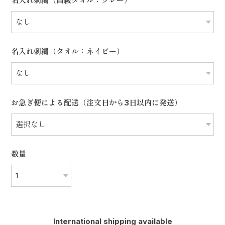
名入れ刺繍（高級タオル：グレー）
名入れ刺繍（タオル：ネイビー）
お急ぎ便による配送（注文日から3日以内に発送）
数量
International shipping available