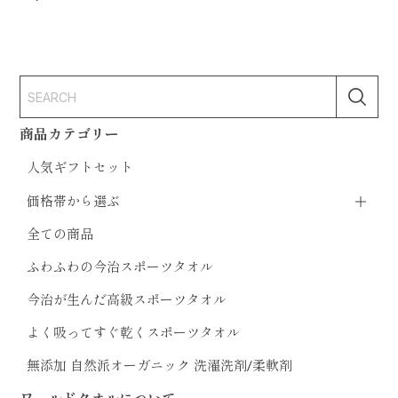
商品カテゴリー
人気ギフトセット
価格帯から選ぶ
全ての商品
ふわふわの今治スポーツタオル
今治が生んだ高級スポーツタオル
よく吸ってすぐ乾くスポーツタオル
無添加 自然派オーガニック 洗濯洗剤/柔軟剤