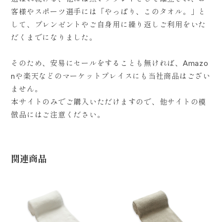
客様やスポーツ選手には「やっぱり、このタオル。」と
して、プレンゼントやご自身用に繰り返しご利用をいた
だくまでになりました。
そのため、安易にセールをすることも無ければ、Amazo
nや楽天などのマーケットプレイスにも当社商品はござい
ません。
本サイトのみでご購入いただけますので、他サイトの模
倣品にはご注意ください。
関連商品