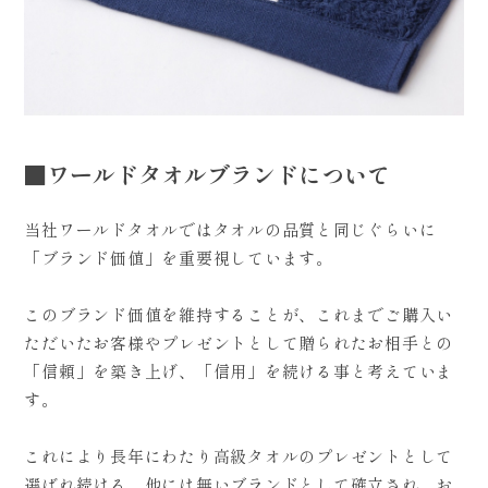
■ワールドタオルブランドについて
当社ワールドタオルではタオルの品質と同じぐらいに
「ブランド価値」を重要視しています。
このブランド価値を維持することが、これまでご購入い
ただいたお客様やプレゼントとして贈られたお相手との
「信頼」を築き上げ、「信用」を続ける事と考えていま
す。
これにより長年にわたり高級タオルのプレゼントとして
選ばれ続ける、他には無いブランドとして確立され、お