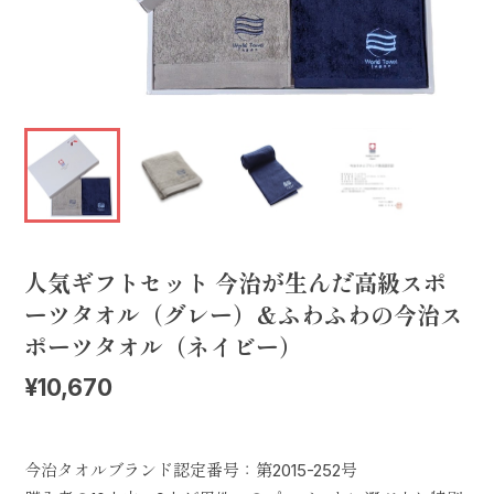
人気ギフトセット 今治が生んだ高級スポ
ーツタオル（グレー）&ふわふわの今治ス
ポーツタオル（ネイビー）
¥10,670
今治タオルブランド認定番号：第2015-252号