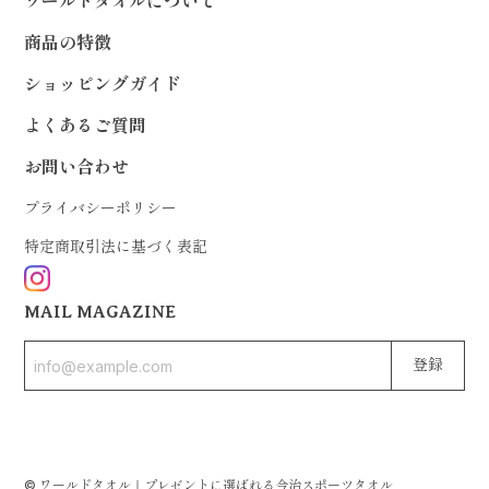
ワールドタオルについて
商品の特徴
ショッピングガイド
よくあるご質問
お問い合わせ
プライバシーポリシー
特定商取引法に基づく表記
MAIL MAGAZINE
登録
© ワールドタオル｜プレゼントに選ばれる今治スポーツタオル