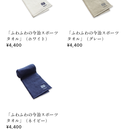
「ふわふわの今治スポーツ
「ふわふわの今治スポーツ
タオル」（ホワイト）
タオル」（グレー）
¥4,400
¥4,400
「ふわふわの今治スポーツ
タオル」（ネイビー）
¥4,400