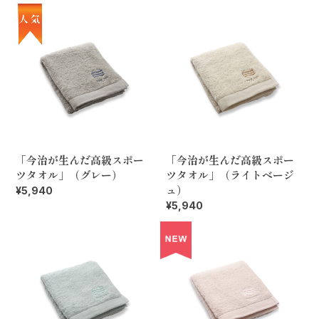
「今治が生んだ高級スポー
「今治が生んだ高級スポー
ツタオル」（グレー）
ツタオル」（ライトベージ
ュ）
¥5,940
¥5,940