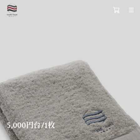
5,000円台/1枚