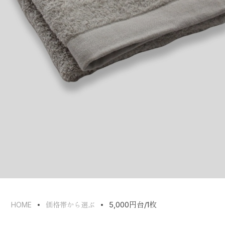
5,000円台/1枚
HOME
価格帯から選ぶ