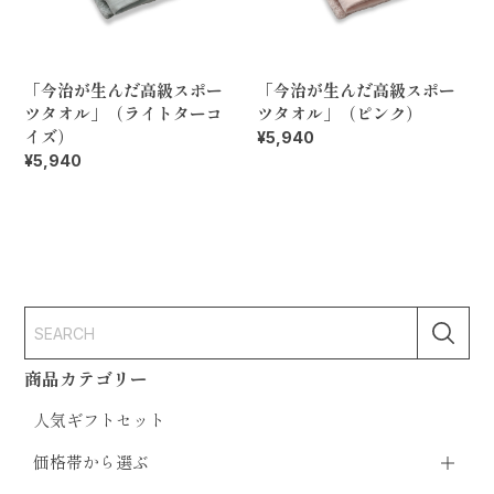
「今治が生んだ高級スポー
「今治が生んだ高級スポー
ツタオル」（ライトターコ
ツタオル」（ピンク）
イズ）
¥5,940
¥5,940
商品カテゴリー
人気ギフトセット
価格帯から選ぶ