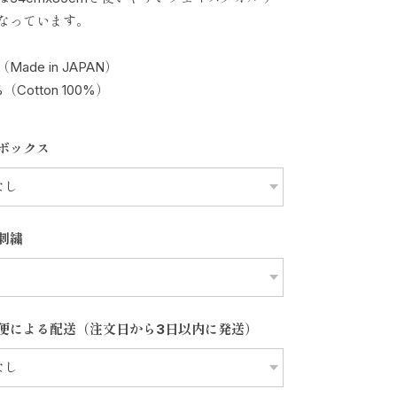
なっています。
Made in JAPAN）
（Cotton 100%）
ボックス
刺繍
便による配送（注文日から3日以内に発送）