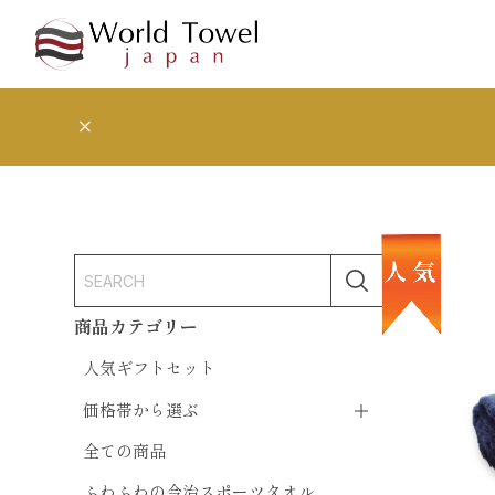
商品カテゴリー
人気ギフトセット
価格帯から選ぶ
全ての商品
ふわふわの今治スポーツタオル