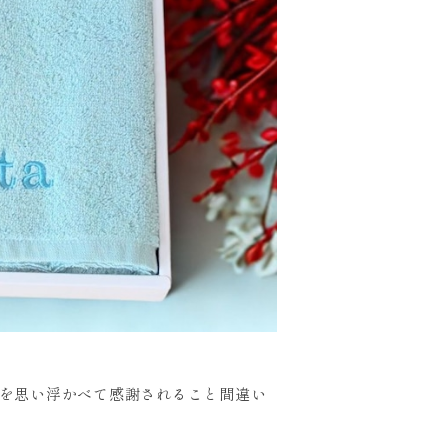
を思い浮かべて感謝されること間違い