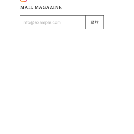
MAIL MAGAZINE
登録