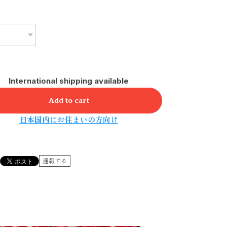
International shipping available
Add to cart
日本国内にお住まいの方向け
通報する