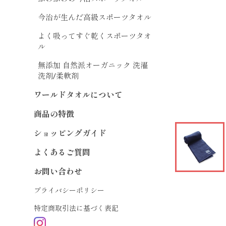
今治が生んだ高級スポーツタオル
よく吸ってすぐ乾くスポーツタオ
ル
無添加 自然派オーガニック 洗濯
洗剤/柔軟剤
ワールドタオルについて
商品の特徴
ショッピングガイド
よくあるご質問
お問い合わせ
プライバシーポリシー
特定商取引法に基づく表記