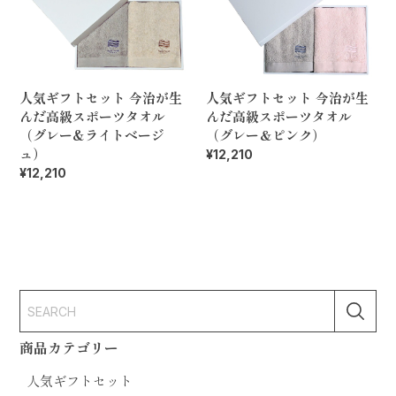
人気ギフトセット 今治が生
人気ギフトセット 今治が生
んだ高級スポーツタオル
んだ高級スポーツタオル
（グレー&ライトベージ
（グレー＆ピンク）
ュ）
¥12,210
¥12,210
商品カテゴリー
人気ギフトセット