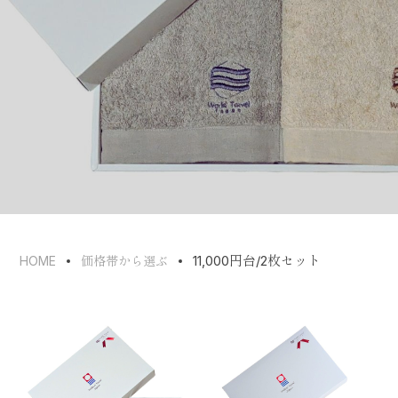
11,000円台/2枚セット
HOME
価格帯から選ぶ