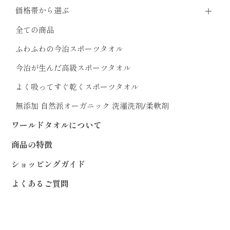
価格帯から選ぶ
全ての商品
ふわふわの今治スポーツタオル
今治が生んだ高級スポーツタオル
よく吸ってすぐ乾くスポーツタオル
無添加 自然派オーガニック 洗濯洗剤/柔軟剤
ワールドタオルについて
商品の特徴
ショッピングガイド
よくあるご質問
お問い合わせ
プライバシーポリシー