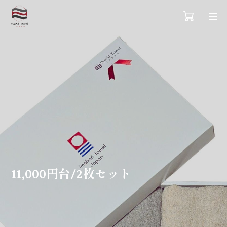
11,000円台/2枚セット