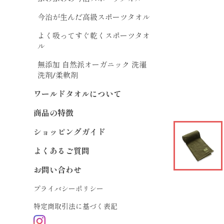
今治が生んだ高級スポーツタオル
よく吸ってすぐ乾くスポーツタオ
ル
無添加 自然派オーガニック 洗濯
洗剤/柔軟剤
ワールドタオルについて
商品の特徴
ショッピングガイド
よくあるご質問
お問い合わせ
プライバシーポリシー
特定商取引法に基づく表記