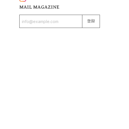
MAIL MAGAZINE
登録