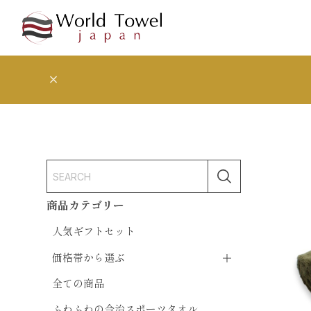
商品カテゴリー
人気ギフトセット
価格帯から選ぶ
全ての商品
ふわふわの今治スポーツタオル