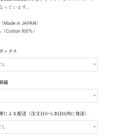
なっています。
Made in JAPAN）
（Cotton 100%）
ボックス
刺繍
便による配送（注文日から3日以内に発送）