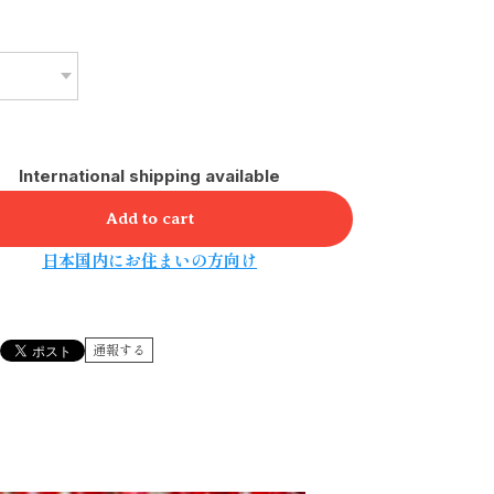
International shipping available
Add to cart
日本国内にお住まいの方向け
通報する