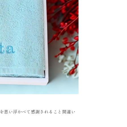
を思い浮かべて感謝されること間違い