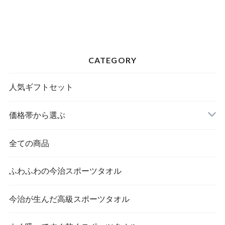
CATEGORY
人気ギフトセット
価格帯から選ぶ
全ての商品
ふわふわの今治スポーツタオル
今治が生んだ高級スポーツタオル