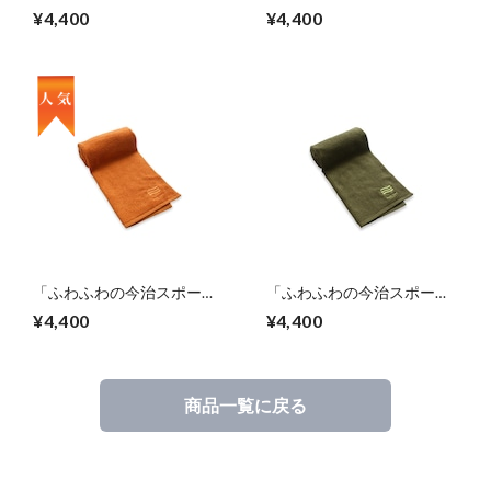
タオル」（グレー）
タオル」（ブラック）
¥4,400
¥4,400
「ふわふわの今治スポーツ
「ふわふわの今治スポーツ
タオル」（オレンジ）
タオル」（カーキ）
¥4,400
¥4,400
商品一覧に戻る