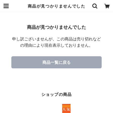
商品が見つかりませんでした
商品が見つかりませんでした
申し訳ございませんが、この商品は売り切れなど
の理由により現在表示しておりません。
商品一覧に戻る
ショップの商品