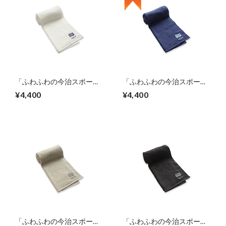
「ふわふわの今治スポーツ
「ふわふわの今治スポーツ
タオル」（ホワイト）
タオル」（ネイビー）
¥4,400
¥4,400
「ふわふわの今治スポーツ
「ふわふわの今治スポーツ