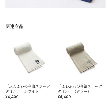
関連商品
「ふわふわの今治スポーツ
「ふわふわの今治スポーツ
タオル」（ホワイト）
タオル」（グレー）
¥4,400
¥4,400