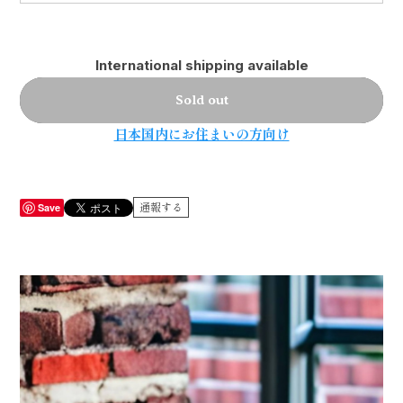
International shipping available
Sold out
日本国内にお住まいの方向け
Save
通報する