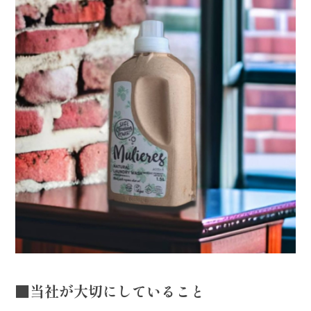
■当社が大切にしていること