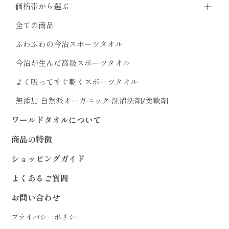
価格帯から選ぶ
全ての商品
ふわふわの今治スポーツタオル
今治が生んだ高級スポーツタオル
よく吸ってすぐ乾くスポーツタオル
無添加 自然派オーガニック 洗濯洗剤/柔軟剤
ワールドタオルについて
商品の特徴
ショッピングガイド
よくあるご質問
お問い合わせ
プライバシーポリシー