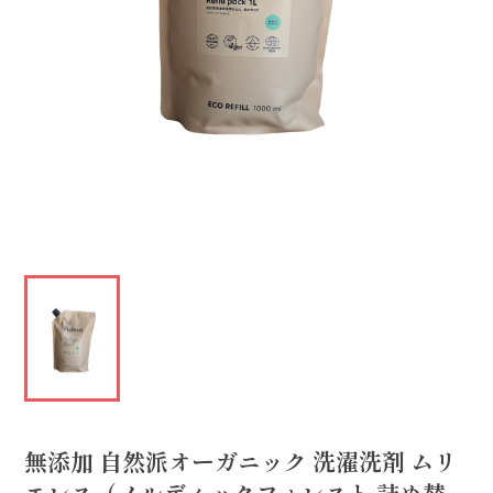
無添加 自然派オーガニック 洗濯洗剤 ムリ