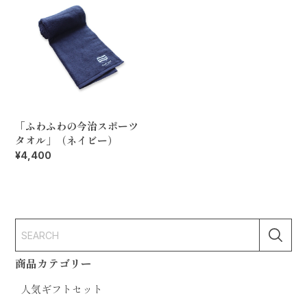
「ふわふわの今治スポーツ
タオル」（ネイビー）
¥4,400
商品カテゴリー
人気ギフトセット