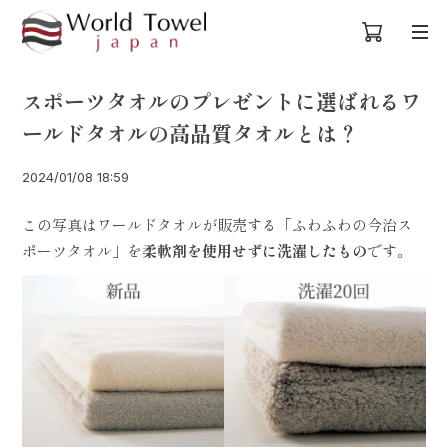
スポーツタオルのプレゼントに選ばれるワ
ールドタオルの高品質タオルとは？
2024/01/08 18:59
この写真はワールドタオルが販売する「ふわふわの今治ス
ポーツタオル」を
柔軟剤を使用せずに洗濯したもの
です。