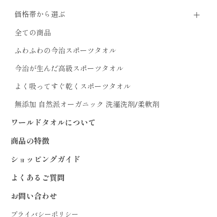
価格帯から選ぶ
全ての商品
ふわふわの今治スポーツタオル
今治が生んだ高級スポーツタオル
よく吸ってすぐ乾くスポーツタオル
無添加 自然派オーガニック 洗濯洗剤/柔軟剤
ワールドタオルについて
商品の特徴
ショッピングガイド
よくあるご質問
お問い合わせ
プライバシーポリシー