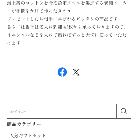
最上級のコットンを今治認定タオルを製造する老舗メーカ
ーが手間をかけて作ったタオル。
プレゼントしたお相手に喜ばれるピッタリの商品です。
さらには当社は名入れ刺繍も1枚から承っておりますので、
イニシャルなどを入れて贈ればずっと大切に使っていただ
けます。
商品カテゴリー
人気ギフトセット